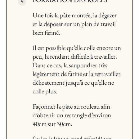
Une fois la pâte montée, la dégazer
et la déposer sur un plan de travail
bien fariné.
Il est possible qu’elle colle encore un
peu, la rendant difficile à travailler.
Dans ce cas, la saupoudrer très
légèrement de farine et la retravailler
délicatement jusqu’à ce qu’elle ne
colle plus.
Façonner la pâte au rouleau afin
d’obtenir un rectangle d’environ
40cm sur 30cm.
Étaler le lemon curd refroidi sur