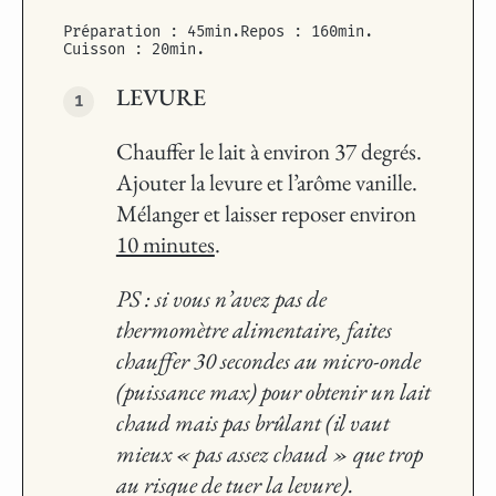
Préparation : 45min.
Repos : 160min.
Cuisson : 20min.
LEVURE
Chauffer le lait à environ 37 degrés.
Ajouter la levure et l’arôme vanille.
Mélanger et laisser reposer environ
10 minutes
.
PS : si vous n’avez pas de
thermomètre alimentaire, faites
chauffer 30 secondes au micro-onde
(puissance max) pour obtenir un lait
chaud mais pas brûlant (il vaut
mieux « pas assez chaud » que trop
au risque de tuer la levure).