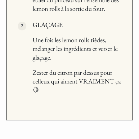
lemon rolls à la sortie du four.
GLAÇAGE
Une fois les lemon rolls tièdes,
mélanger les ingrédients et verser le
glaçage.
Zester du citron par dessus pour
celleux qui aiment VRAIMENT ça
🍋