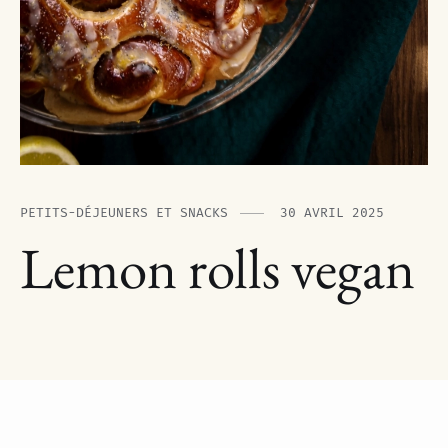
PETITS-DÉJEUNERS ET SNACKS
30 AVRIL 2025
Lemon rolls vegan