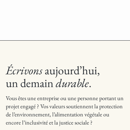
Écrivons
aujourd’hui,
un demain
durable
.
Vous êtes une entreprise ou une personne portant un
projet engagé ? Vos valeurs soutiennent la protection
de l’environnement, l’alimentation végétale ou
encore l’inclusivité et la justice sociale ?