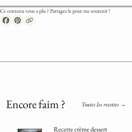
Ce contenu vous a plu ? Partagez le pour me soutenir !
Encore faim ?
Toutes les recettes
Recette crème dessert