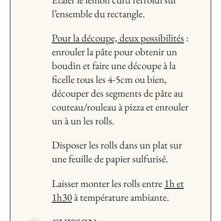
l’ensemble du rectangle.
Pour la découpe, deux possibilités
:
enrouler la pâte pour obtenir un
boudin et faire une découpe à la
ficelle tous les 4-5cm ou bien,
découper des segments de pâte au
couteau/rouleau à pizza et enrouler
un à un les rolls.
Disposer les rolls dans un plat sur
une feuille de papier sulfurisé.
Laisser monter les rolls entre
1h et
1h30
à température ambiante.