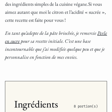
des ingrédients simples de la cuisine végane.Si vous
aimez autant que moi le citron et l’acidité « sucrée »,
cette recette est faite pour vous !
En tant qu’adepte de la pâte briochée, je remercie
Perle
en sucre
pour sa recette initiale. C’est une base
incontournable que j’ai modifiée quelque peu et que je
personnalise en fonction de mes envies.
Ingrédients
8 portion(s)