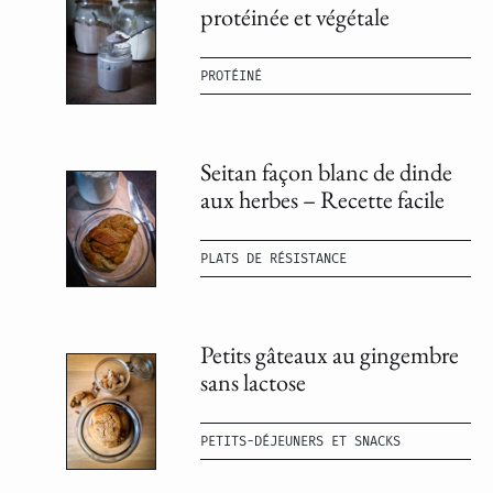
protéinée et végétale
PROTÉINÉ
Seitan façon blanc de dinde
aux herbes – Recette facile
PLATS DE RÉSISTANCE
Petits gâteaux au gingembre
sans lactose
PETITS-DÉJEUNERS ET SNACKS