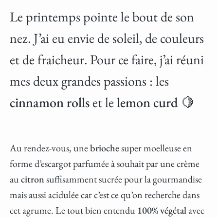
Le printemps pointe le bout de son
nez. J’ai eu envie de soleil, de couleurs
et de fraicheur. Pour ce faire, j’ai réuni
mes deux grandes passions : les
cinnamon rolls
et le
lemon curd
🍋
Au rendez-vous, une
brioche
super moelleuse en
forme d’escargot parfumée à souhait par une crème
au
citron
suffisamment sucrée pour la gourmandise
mais aussi acidulée car c’est ce qu’on recherche dans
cet agrume. Le tout bien entendu
100% végétal
avec