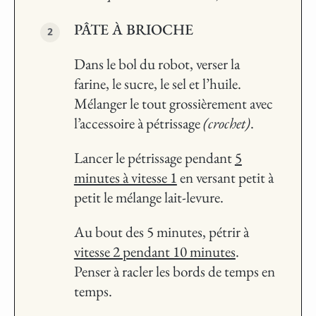
PÂTE À BRIOCHE
Dans le bol du robot, verser la
farine, le sucre, le sel et l’huile.
Mélanger le tout grossièrement avec
l’accessoire à pétrissage
(crochet)
.
Lancer le pétrissage pendant
5
minutes à vitesse 1
en versant petit à
petit le mélange lait-levure.
Au bout des 5 minutes, pétrir à
vitesse 2 pendant 10 minutes
.
Penser à racler les bords de temps en
temps.