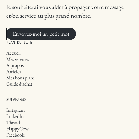
Je souhaiterai vous aider à propager votre message
et/ou service au plus grand nombre.
Envoyez-moi un petit mot
PLAN DU SITE
Accueil
Mes services
À propos
Articles
Mes bons plans
Guide d’achat
SUIVEZ-MOI
Instagram
LinkedIn
Threads
HappyCow
Facebook