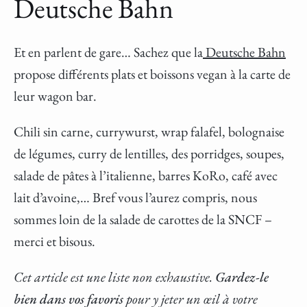
Deutsche Bahn
Et en parlent de gare… Sachez que la
Deutsche Bahn
propose différents plats et boissons vegan à la carte de
leur wagon bar.
Chili sin carne, currywurst, wrap falafel, bolognaise
de légumes, curry de lentilles, des porridges, soupes,
salade de pâtes à l’italienne, barres KoRo, café avec
lait d’avoine,… Bref vous l’aurez compris, nous
sommes loin de la salade de carottes de la SNCF –
merci et bisous.
Cet article est une liste non exhaustive.
Gardez-le
bien dans vos favoris
pour y jeter un œil à votre