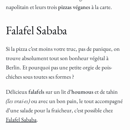
napolitain et leurs trois
pizzas véganes
à la carte.
Falafel Sababa
Si la pizza c’est moins votre truc, pas de panique, on
trouve absolument tout son bonheur végétal à
Berlin. Et pourquoi pas une petite orgie de pois-
chiches sous toutes ses formes ?
Délicieux
falafels
sur un lit d’
houmous
et de tahin
(les vrai·es)
ou avec un bon pain, le tout accompagné
d’une salade pour la fraicheur, c’est possible chez
Falafel Sababa
.