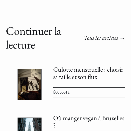
Continuer la
Tous les articles
lecture
Culotte menstruelle : choisir
sa taille et son flux
ÉCOLOGIE
Où manger vegan à Bruxelles
?