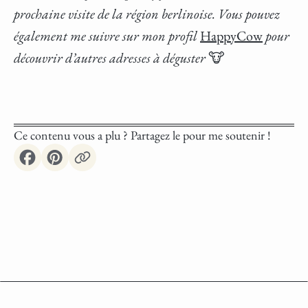
prochaine visite de la région berlinoise. Vous pouvez
également me suivre sur mon profil
HappyCow
pour
découvrir d’autres adresses à déguster
🐮
Ce contenu vous a plu ? Partagez le pour me soutenir !