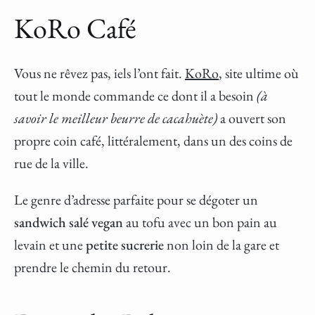
KoRo Café
Vous ne rêvez pas, iels l’ont fait.
KoRo
, site ultime où
tout le monde commande ce dont il a besoin
(à
savoir le meilleur beurre de cacahuète)
a ouvert son
propre coin café, littéralement, dans un des coins de
rue de la ville.
Le genre d’adresse parfaite pour se dégoter un
sandwich salé vegan
au tofu avec un bon pain au
levain et une
petite sucrerie
non loin de la gare et
prendre le chemin du retour.