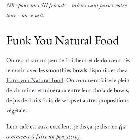
NB : pour mes SII friends – mieux vaut passer votre
tour – on se sait.
Funk You Natural Food
On repart sur un peu de fraicheur et de douceur dès
le matin avec les
smoothies bowls
disponibles chez
Funk you Natural Food
. Ou comment faire le plein
de vitamines et minéraux entre leur choix de bowls,
de jus de fruits frais, de wraps et autres propositions
végétales.
Leur café est aussi excellent, je dis ça, je dis rien
(ça
commence à faire un peu accro)
.