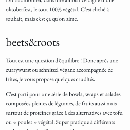
oktoberfest, le tout 100% végétal. C’est cliché à
souhait, mais c’est ça qu’on aime.
beets&roots
Tout est une question d’équilibre ! Donc après une
currywurst ou schnitzel végane accompagnée de
frites, je vous propose quelques crudités.
C’est parti pour une série de
bowls, wraps et salades
composées
pleines de légumes, de fruits aussi mais
surtout de protéines grâce à des alternatives avec tofu
ou « poulet » végétal. Super pratique à différents