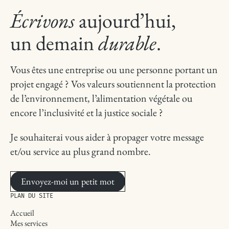
Écrivons
aujourd’hui,
un demain
durable
.
Vous êtes une entreprise ou une personne portant un
projet engagé ? Vos valeurs soutiennent la protection
de l’environnement, l’alimentation végétale ou
encore l’inclusivité et la justice sociale ?
Je souhaiterai vous aider à propager votre message
et/ou service au plus grand nombre.
Envoyez-moi un petit mot
PLAN DU SITE
Accueil
Mes services