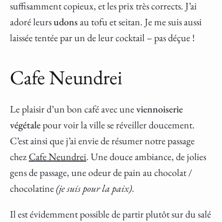
suffisamment copieux, et les prix très corrects. J’ai
adoré leurs
udons
au tofu et seitan. Je me suis aussi
laissée tentée par un de leur cocktail – pas déçue !
Cafe Neundrei
Le plaisir d’un bon café avec une
viennoiserie
végétale
pour voir la ville se réveiller doucement.
C’est ainsi que j’ai envie de résumer notre passage
chez
Cafe Neundrei
. Une douce ambiance, de jolies
gens de passage, une odeur de pain au chocolat /
chocolatine
(je suis pour la paix)
.
Il est évidemment possible de partir plutôt sur du salé