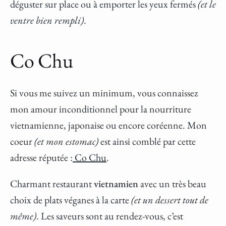
déguster sur place ou à emporter les yeux fermés
(et le
ventre bien rempli)
.
Co Chu
Si vous me suivez un minimum, vous connaissez
mon amour inconditionnel pour la nourriture
vietnamienne, japonaise ou encore coréenne. Mon
coeur
(et mon estomac)
est ainsi comblé par cette
adresse réputée :
Co Chu
.
Charmant restaurant
vietnamien
avec un très beau
choix de plats véganes à la carte
(et un dessert tout de
même)
. Les saveurs sont au rendez-vous, c’est