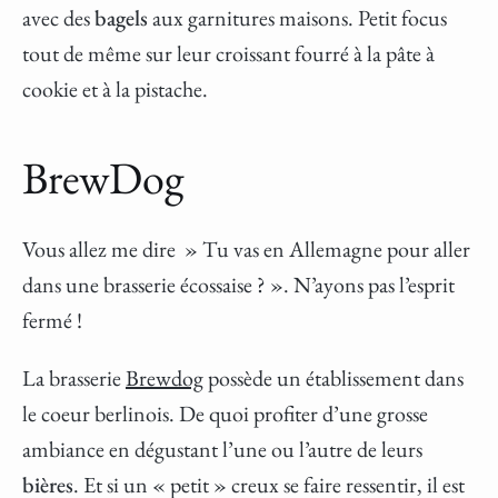
avec des
bagels
aux garnitures maisons. Petit focus
tout de même sur leur croissant fourré à la pâte à
cookie et à la pistache.
BrewDog
Vous allez me dire » Tu vas en Allemagne pour aller
dans une brasserie écossaise ? ». N’ayons pas l’esprit
fermé !
La brasserie
Brewdog
possède un établissement dans
le coeur berlinois. De quoi profiter d’une grosse
ambiance en dégustant l’une ou l’autre de leurs
bières
. Et si un « petit » creux se faire ressentir, il est