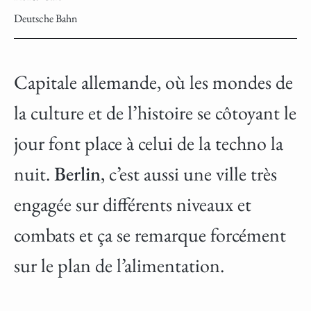
Deutsche Bahn
Capitale allemande, où les mondes de
la culture et de l’histoire se côtoyant le
jour font place à celui de la techno la
nuit.
Berlin
, c’est aussi une ville très
engagée sur différents niveaux et
combats et ça se remarque forcément
sur le plan de l’alimentation.