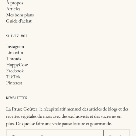
À propos
Articles
Mes bons plans
Guide d’achat
SUIVEZ-MOI
Instagram
LinkedIn
Threads
HappyCow
Facebook
TikTok
Pinterest
NEWSLETTER
La Pause Goûter
, le récapitulatif mensuel des articles de blogs et des
recettes végétales du mois avec des exclusivités et des sucreries en
plus. De quoi se faire une vraie pause lecture et gourmande.
Ton adresse email