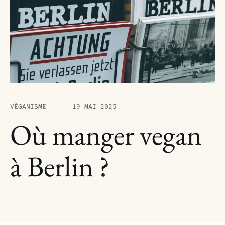
VÉGANISME
19 MAI 2025
Où manger vegan
à Berlin ?