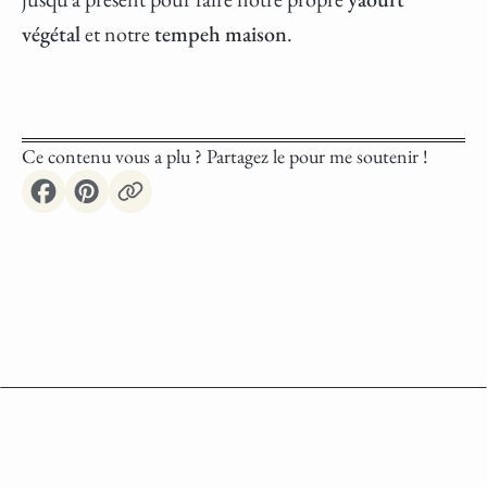
végétal
et notre
tempeh maison
.
Ce contenu vous a plu ? Partagez le pour me soutenir !