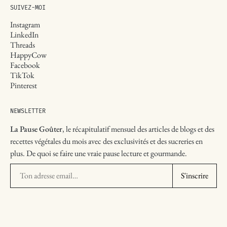
SUIVEZ-MOI
Instagram
LinkedIn
Threads
HappyCow
Facebook
TikTok
Pinterest
NEWSLETTER
La Pause Goûter
, le récapitulatif mensuel des articles de blogs et des
recettes végétales du mois avec des exclusivités et des sucreries en
plus. De quoi se faire une vraie pause lecture et gourmande.
Ton adresse email
S'inscrire