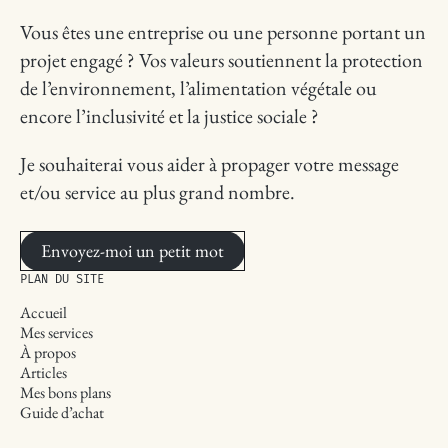
Vous êtes une entreprise ou une personne portant un
projet engagé ? Vos valeurs soutiennent la protection
de l’environnement, l’alimentation végétale ou
encore l’inclusivité et la justice sociale ?
Je souhaiterai vous aider à propager votre message
et/ou service au plus grand nombre.
Envoyez-moi un petit mot
PLAN DU SITE
Accueil
Mes services
À propos
Articles
Mes bons plans
Guide d’achat