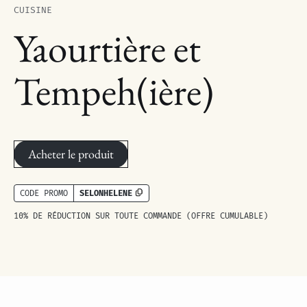
CUISINE
Yaourtière et
Tempeh(ière)
Acheter le produit
SELONHELENE
CODE PROMO
10% DE RÉDUCTION SUR TOUTE COMMANDE (OFFRE CUMULABLE)