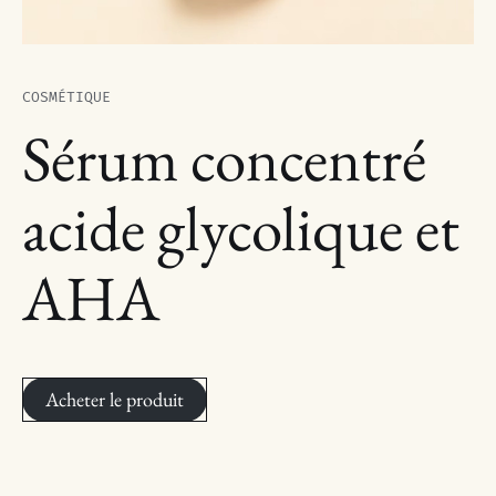
COSMÉTIQUE
Sérum concentré
acide glycolique et
AHA
Acheter le produit