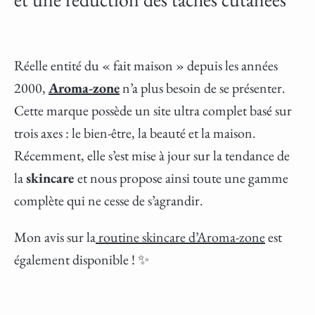
Réelle entité du « fait maison » depuis les années
2000,
Aroma-zone
n’a plus besoin de se présenter.
Cette marque possède un site ultra complet basé sur
trois axes : le bien-être, la beauté et la maison.
Récemment, elle s’est mise à jour sur la tendance de
la
skincare
et nous propose ainsi toute une gamme
complète qui ne cesse de s’agrandir.
Mon avis sur la
routine skincare d’Aroma-zone
est
également disponible ! ✨