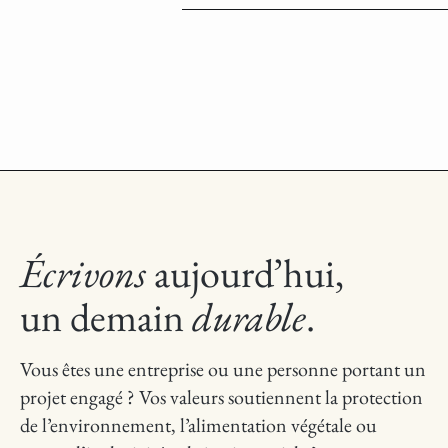
Écrivons
aujourd’hui,
un demain
durable
.
Vous êtes une entreprise ou une personne portant un
projet engagé ? Vos valeurs soutiennent la protection
de l’environnement, l’alimentation végétale ou