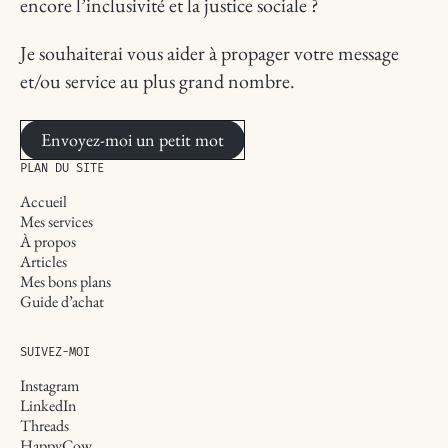
encore l’inclusivité et la justice sociale ?
Je souhaiterai vous aider à propager votre message
et/ou service au plus grand nombre.
Envoyez-moi un petit mot
PLAN DU SITE
Accueil
Mes services
À propos
Articles
Mes bons plans
Guide d’achat
SUIVEZ-MOI
Instagram
LinkedIn
Threads
HappyCow