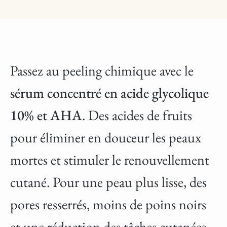
Passez au peeling chimique avec le
sérum concentré en acide glycolique
10% et AHA
. Des acides de fruits
pour éliminer en douceur les peaux
mortes et stimuler le renouvellement
cutané. Pour une peau plus lisse, des
pores resserrés, moins de poins noirs
et une réduction des tâches cutanées