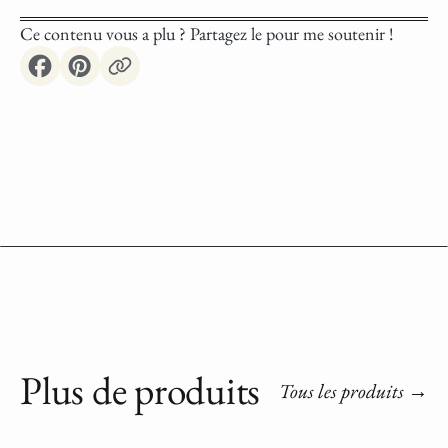
Ce contenu vous a plu ? Partagez le pour me soutenir !
Plus de produits
Tous les produits